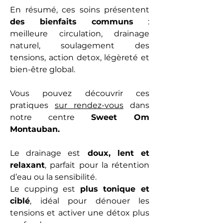
En résumé, ces soins présentent
des bienfaits communs
:
meilleure circulation, drainage
naturel, soulagement des
tensions, action detox, légèreté et
bien-être global.
Vous pouvez découvrir ces
pratiques
sur rendez-vous
dans
notre centre
Sweet Om
Montauban.
Le drainage est
doux, lent et
relaxant
, parfait pour la rétention
d’eau ou la sensibilité.
Le cupping est
plus tonique et
ciblé
, idéal pour dénouer les
tensions et activer une détox plus