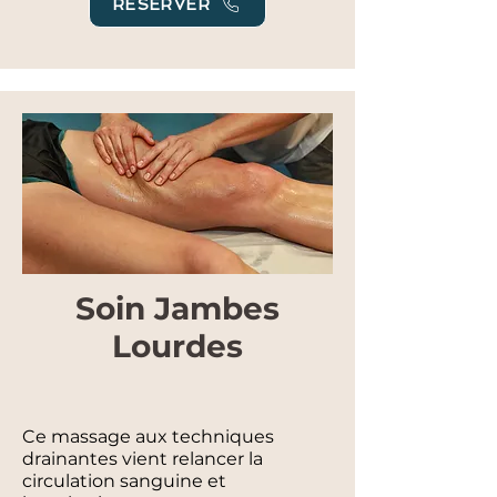
RÉSERVER
Soin Jambes
Lourdes
Ce massage aux techniques
drainantes vient relancer la
circulation sanguine et