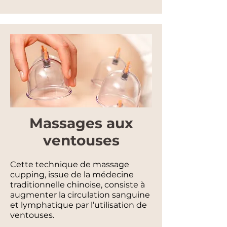
Massages aux
ventouses
Cette technique de massage
cupping, issue de la médecine
traditionnelle chinoise, consiste à
augmenter la circulation sanguine
et lymphatique par l’utilisation de
ventouses.