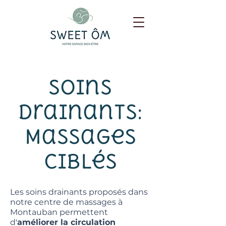
Soins
drainants:
Massages
ciblés
Les soins drainants proposés dans
notre centre de massages à
Montauban permettent
d'
améliorer la circulation