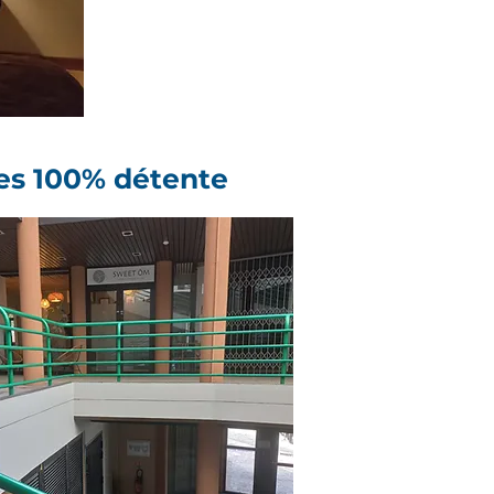
es 100% détente