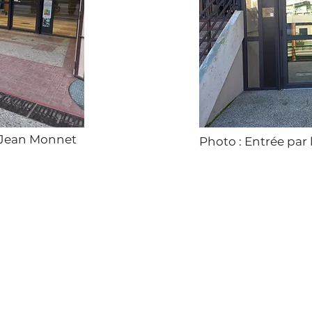
e Jean Monnet
Photo : Entrée par