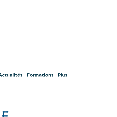
Actualités
Formations
Plus
SE