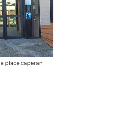
 la place caperan