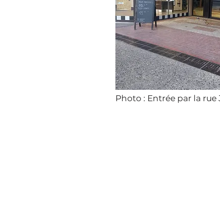
Photo : Entrée par la ru