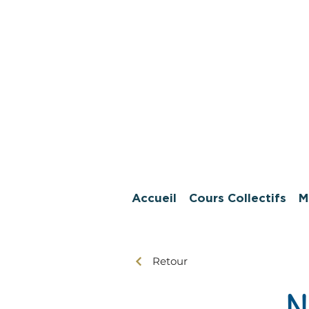
Accueil
Cours Collectifs
M
Retour
N