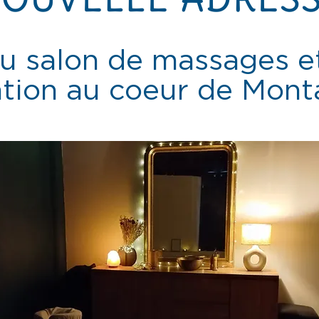
u salon de massages et
tion au coeur de Mon