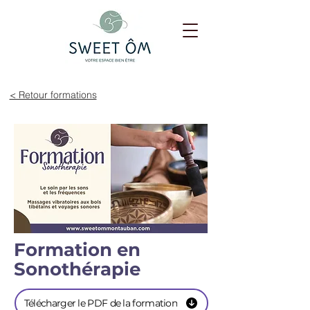
< Retour formations
Formation en
Sonothérapie
Télécharger le PDF de la formation