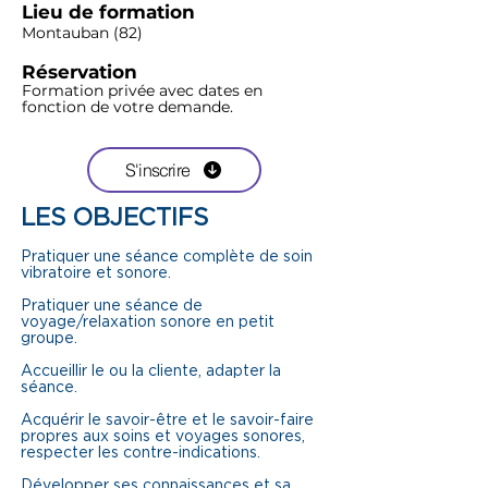
Lieu de formation
Montauban (82)
Réservation
Formation privée avec dates en
fonction de votre demande.
S'inscrire
LES OBJECTIFS
Pratiquer une séance complète de soin
vibratoire et sonore.
Pratiquer une séance de
voyage/relaxation sonore en petit
groupe.
Accueillir le ou la cliente, adapter la
séance.
Acquérir le savoir-être et le savoir-faire
propres aux soins et voyages sonores,
respecter les contre-indications.
Développer ses connaissances et sa