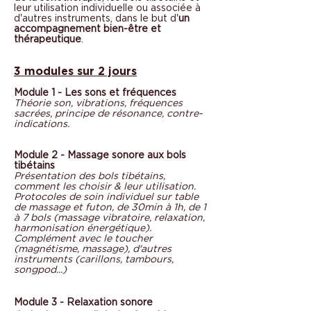
leur utilisation individuelle ou associée à
d'autres instruments, dans le but d'
un
accompagnement bien-être et
thérapeutique
.
3 modules sur 2 jours
Module 1 - Les sons et fréquences
Théorie son, vibrations, fréquences
sacrées, principe de résonance, contre-
indications.
Module 2 - Massage sonore aux bols
tibétains
Présentation des bols tibétains,
comment les choisir & leur utilisation.
Protocoles de soin individuel sur table
de massage et futon, de 30min à 1h, de 1
à 7 bols (massage vibratoire, relaxation,
harmonisation énergétique).
Complément avec le toucher
(magnétisme, massage), d'autres
instruments (carillons, tambours,
songpod...)
Module 3 - Relaxation sonore