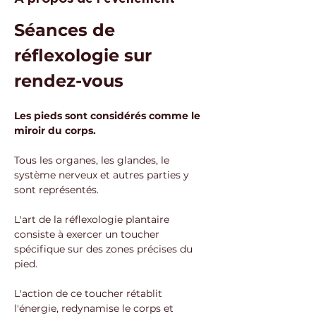
Séances de 
réflexologie sur 
rendez-vous
Les pieds sont considérés comme le 
miroir du corps. 
Tous les organes, les glandes, le 
système nerveux et autres parties y 
sont représentés.
L'art de la réflexologie plantaire 
consiste à exercer un toucher 
spécifique sur des zones précises du 
pied. 
L'action de ce toucher rétablit 
l'énergie, redynamise le corps et 