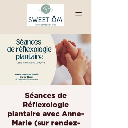
Séances de
Réflexologie
plantaire avec Anne-
Marie (sur rendez-