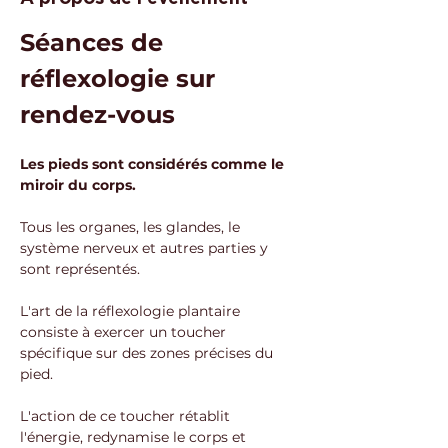
Séances de 
réflexologie sur 
rendez-vous
Les pieds sont considérés comme le 
miroir du corps. 
Tous les organes, les glandes, le 
système nerveux et autres parties y 
sont représentés.
L'art de la réflexologie plantaire 
consiste à exercer un toucher 
spécifique sur des zones précises du 
pied. 
L'action de ce toucher rétablit 
l'énergie, redynamise le corps et 