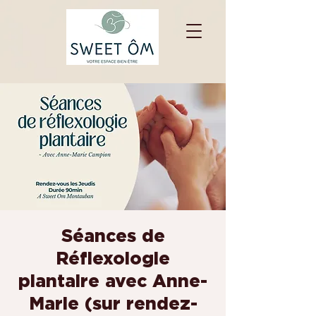
Séances de
Réflexologie
plantaire avec Anne-
Marie (sur rendez-