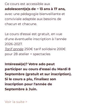
Ce cours est accessible aux 
adolescent(e)s de ~ 13 ans à 17 ans,
avec une pédagogie bienveillante et 
conviviale adaptée aux besoins de 
chacun et chacune.
Le cours d'essai est gratuit, en vue 
d'une éventuelle inscription à l'année 
2026-2027.
Tarif année
 250€ tarif solidaire 200€ 
pour 28 atelier + spectacles
Intéressé(e)? Votre ado peut 
participer au cours d'essai du Mardi 8 
Septembre (gratuit et sur inscription).
Si le cours a plu, finalisez son 
inscription pour l'année de 
Septembre à Juin.
Voir la suite >