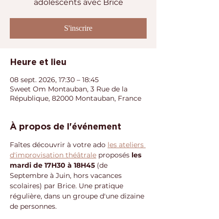
adolescents avec Brice
S'inscrire
Heure et lieu
08 sept. 2026, 17:30 – 18:45
Sweet Om Montauban, 3 Rue de la
République, 82000 Montauban, France
À propos de l'événement
Faîtes découvrir à votre ado 
les ateliers 
d'improvisation théâtrale
 proposés 
les 
mardi de 17H30 à 18H45
 (de 
Septembre à Juin, hors vacances 
scolaires) par Brice. Une pratique 
régulière, dans un groupe d'une dizaine 
de personnes.