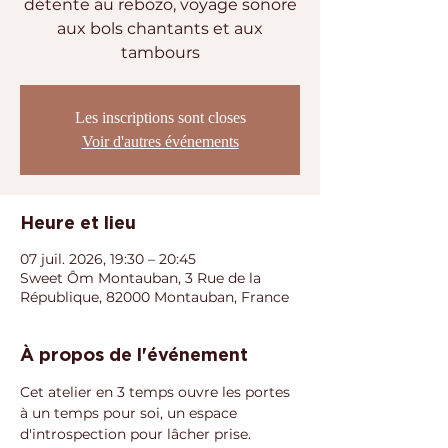
détente au rebozo, voyage sonore
aux bols chantants et aux
tambours
Les inscriptions sont closes
Voir d'autres événements
Heure et lieu
07 juil. 2026, 19:30 – 20:45
Sweet Ôm Montauban, 3 Rue de la
République, 82000 Montauban, France
À propos de l'événement
Cet atelier en 3 temps ouvre les portes 
à un temps pour soi, un espace 
d'introspection pour lâcher prise.