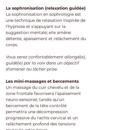
La sophronisation (relaxation guidée)
La sophronisation en sophrologie est 
une technique de relaxation inspirée de 
l'hypnose et s'appuyant sur la 
suggestion mentale; elle amène 
détente, apaisement et relâchement du 
corps.
Vous serez confortablement allongé(e), 
guidé(e) par la voix dans un objectif 
d'amener au lâcher-prise.
Les mini-massages et bercements
Un massage du cuir chevelu et de la 
zone frontale favorisera l’apaisement 
neuro-sensoriel, tandis qu’un 
bercement de la tête contrôlé 
permettra une décompression 
progressive du rachis cervical et un 
relâchement profond des tensions 