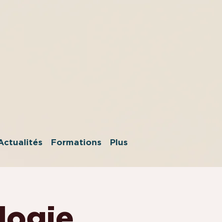
Actualités
Formations
Plus
logie