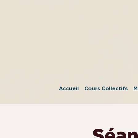
Accueil
Cours Collectifs
M
Séan