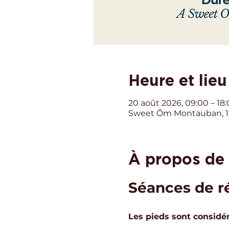
Heure et lieu
20 août 2026, 09:00 – 18
Sweet Ôm Montauban, 12
À propos de
Séances de ré
Les pieds sont considé