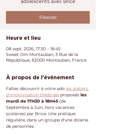
adolescents avec Brice
S'inscrire
Heure et lieu
08 sept. 2026, 17:30 – 18:45
Sweet Om Montauban, 3 Rue de la
République, 82000 Montauban, France
À propos de l'événement
Faîtes découvrir à votre ado 
les ateliers 
d'improvisation théâtrale
 proposés 
les 
mardi de 17H30 à 18H45
 (de 
Septembre à Juin, hors vacances 
scolaires) par Brice. Une pratique 
régulière, dans un groupe d'une dizaine 
de personnes.