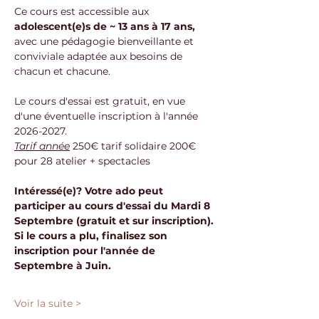
Ce cours est accessible aux 
adolescent(e)s de ~ 13 ans à 17 ans,
avec une pédagogie bienveillante et 
conviviale adaptée aux besoins de 
chacun et chacune.
Le cours d'essai est gratuit, en vue 
d'une éventuelle inscription à l'année 
2026-2027.
Tarif année
 250€ tarif solidaire 200€ 
pour 28 atelier + spectacles
Intéressé(e)? Votre ado peut 
participer au cours d'essai du Mardi 8 
Septembre (gratuit et sur inscription).
Si le cours a plu, finalisez son 
inscription pour l'année de 
Septembre à Juin.
Voir la suite >