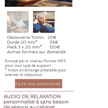
Découverte 10min 20€
Durée 20 min* 55€
Pack 3 x 20 min* 120€
Autres formats sur demande
Envoyé par e-mail au format MP3
pour tout type de support.
* Inclus un échange préalable pour
orienter la relaxation.
Faire une commande
AUDIO DE RELAXATION
personnalisé & sans besoin
de séance au cabinet