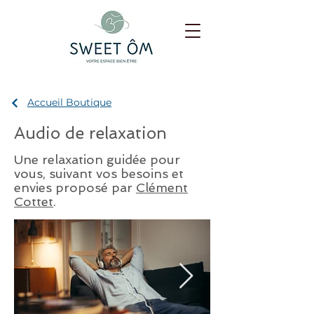
Accueil Boutique
Audio de relaxation
Une relaxation guidée pour
vous, suivant vos besoins et
envies proposé par
Clément
Cottet
.