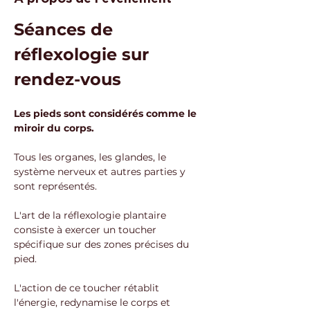
Séances de 
réflexologie sur 
rendez-vous
Les pieds sont considérés comme le 
miroir du corps. 
Tous les organes, les glandes, le 
système nerveux et autres parties y 
sont représentés.
L'art de la réflexologie plantaire 
consiste à exercer un toucher 
spécifique sur des zones précises du 
pied. 
L'action de ce toucher rétablit 
l'énergie, redynamise le corps et 