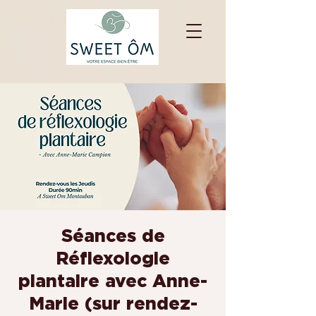
Séances de
Réflexologie
plantaire avec Anne-
Marie (sur rendez-