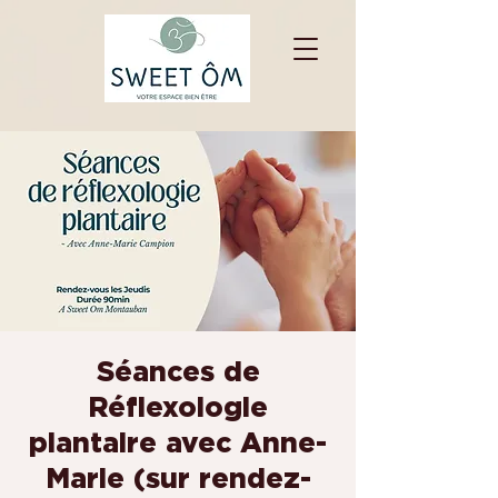
Séances de
Réflexologie
plantaire avec Anne-
Marie (sur rendez-