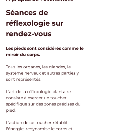
Séances de 
réflexologie sur 
rendez-vous
Les pieds sont considérés comme le 
miroir du corps. 
Tous les organes, les glandes, le 
système nerveux et autres parties y 
sont représentés.
L'art de la réflexologie plantaire 
consiste à exercer un toucher 
spécifique sur des zones précises du 
pied. 
L'action de ce toucher rétablit 
l'énergie, redynamise le corps et 