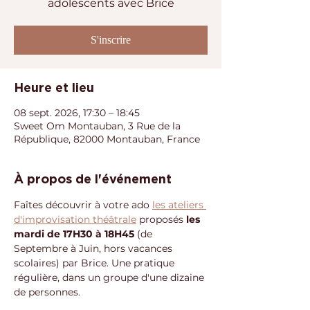
adolescents avec Brice
S'inscrire
Heure et lieu
08 sept. 2026, 17:30 – 18:45
Sweet Om Montauban, 3 Rue de la
République, 82000 Montauban, France
À propos de l'événement
Faîtes découvrir à votre ado 
les ateliers 
d'improvisation théâtrale
 proposés 
les 
mardi de 17H30 à 18H45
 (de 
Septembre à Juin, hors vacances 
scolaires) par Brice. Une pratique 
régulière, dans un groupe d'une dizaine 
de personnes.