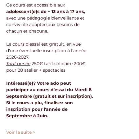
Ce cours est accessible aux 
adolescent(e)s de ~ 13 ans à 17 ans,
avec une pédagogie bienveillante et 
conviviale adaptée aux besoins de 
chacun et chacune.
Le cours d'essai est gratuit, en vue 
d'une éventuelle inscription à l'année 
2026-2027.
Tarif année
 250€ tarif solidaire 200€ 
pour 28 atelier + spectacles
Intéressé(e)? Votre ado peut 
participer au cours d'essai du Mardi 8 
Septembre (gratuit et sur inscription).
Si le cours a plu, finalisez son 
inscription pour l'année de 
Septembre à Juin.
Voir la suite >