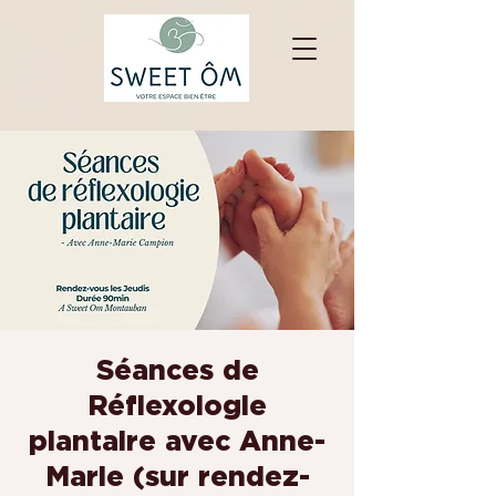
Séances de
Réflexologie
plantaire avec Anne-
Marie (sur rendez-