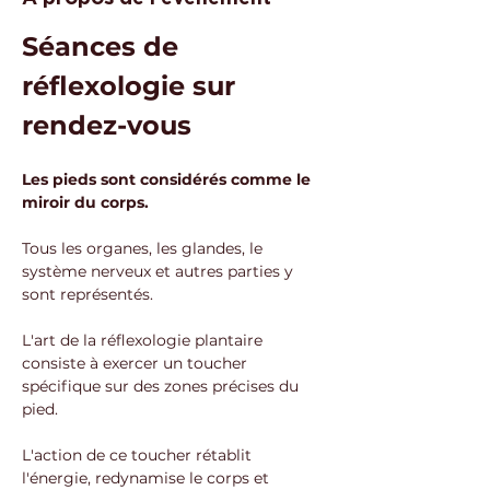
Séances de 
réflexologie sur 
rendez-vous
Les pieds sont considérés comme le 
miroir du corps. 
Tous les organes, les glandes, le 
système nerveux et autres parties y 
sont représentés.
L'art de la réflexologie plantaire 
consiste à exercer un toucher 
spécifique sur des zones précises du 
pied. 
L'action de ce toucher rétablit 
l'énergie, redynamise le corps et 